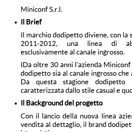
Miniconf S.r.l.
Il Brief
Il marchio dodipetto diviene, con la
2011-2012, una linea di abb
esclusivamente al canale ingrosso.
IDa oltre 30 anni l’azienda Miniconf 
dodipetto sia al canale ingrosso che 
Da questa stagione dodipetto 
caratterizzata dallo stile casual e q
Il Background del progetto
Con il lancio della nuova linea azi
vendita al dettaglio, il brand dodipet