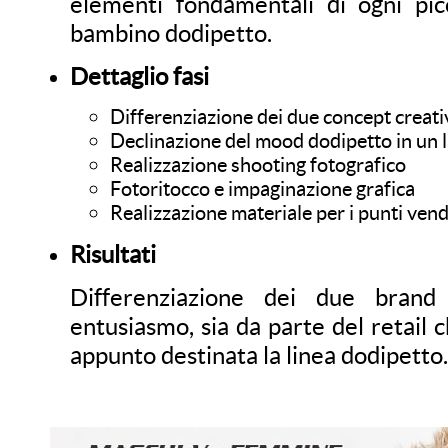
elementi fondamentali di ogni pic
bambino dodipetto.
Dettaglio fasi
Differenziazione dei due concept creati
Declinazione del mood dodipetto in un l
Realizzazione shooting fotografico
Fotoritocco e impaginazione grafica
Realizzazione materiale per i punti vend
Risultati
Differenziazione dei due brand
entusiasmo, sia da parte del retail ch
appunto destinata la linea dodipetto.