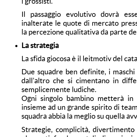
i grossisti.
Il passaggio evolutivo dovrà es
inalterate le quote di mercato press
la percezione qualitativa da parte d
La strategia
La sfida giocosa è il leitmotiv del cat
Due squadre ben definite, i maschi
dall’altro che si cimentano in diffe
semplicemente ludiche.
Ogni singolo bambino metterà in g
insieme ad un grande spirito di team,
squadra abbia la meglio su quella avv
Strategie, complicità, divertimento 