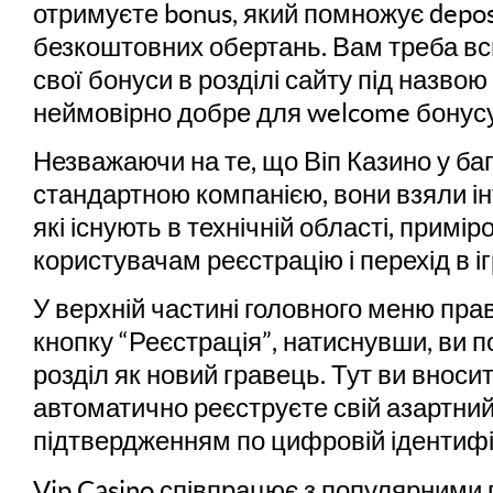
отримуєте bonus, який помножує depo
безкоштовних обертань. Вам треба всь
свої бонуси в розділі сайту під назвою
неймовірно добре для welcome бонусу
Незважаючи на те, що Віп Казино у ба
стандартною компанією, вони взяли ін
які існують в технічній області, примі
користувачам реєстрацію і перехід в іг
У верхній частині головного меню пра
кнопку “Реєстрація”, натиснувши, ви 
розділ як новий гравець. Тут ви вносит
автоматично реєструєте свій азартний 
підтвердженням по цифровій ідентифік
Vip Casino співпрацює з популярними 