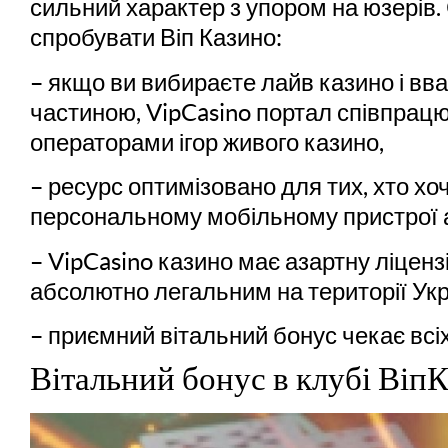
сильний характер з упором на юзерів.
спробувати Віп Казино:
– якщо ви вибираєте лайв казино і в
частиною, VipCasino портал співпрацю
операторами ігор живого казино,
– ресурс оптимізовано для тих, хто хоч
персональному мобільному пристрої 
– VipCasino казино має азартну ліцен
абсолютно легальним на території Укр
– приємний вітальний бонус чекає всіх
Вітальний бонус в клубі Віп