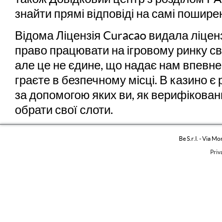
знайти прямі відповіді на самі пошире
Відома Ліцензія Curacao видала ліценз
право працювати на ігровому ринку сві
але це не єдине, що надає нам впевнен
граєте в безпечному місці. В казино є 
за допомогою яких ви, як верифікова
обрати свої слоти.
Be S.r.l. - Via M
Priv